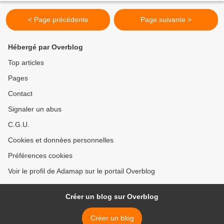
< Page précédente
Page suivante >
Hébergé par Overblog
Top articles
Pages
Contact
Signaler un abus
C.G.U.
Cookies et données personnelles
Préférences cookies
Voir le profil de Adamap sur le portail Overblog
Créer un blog sur Overblog
Créer un blog