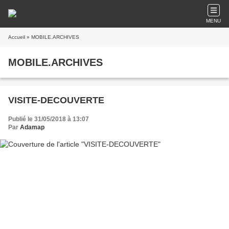
MENU
Accueil
» MOBILE.ARCHIVES
MOBILE.ARCHIVES
VISITE-DECOUVERTE
Publié le 31/05/2018 à 13:07
Par
Adamap