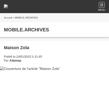
MENU
Accueil
» MOBILE.ARCHIVES
MOBILE.ARCHIVES
Maison Zola
Publié le 24/01/2022 à 11:45
Par
Adamap