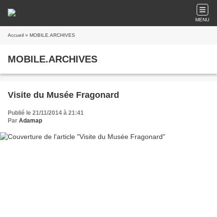
MENU
Accueil
» MOBILE.ARCHIVES
MOBILE.ARCHIVES
Visite du Musée Fragonard
Publié le 21/11/2014 à 21:41
Par
Adamap