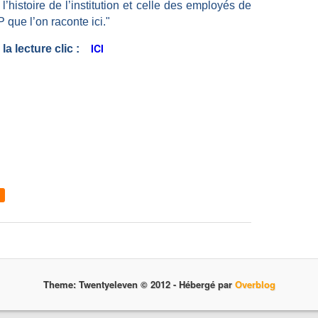
l’histoire de l’institution et celle des employés de
 que l’on raconte ici."
ICI
la lecture clic :
Theme: Twentyeleven © 2012 -
Hébergé par
Overblog