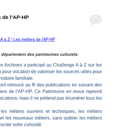
rs de l’AP-HP
…
 département des patrimoines culturels:
s Archives a participé au Challenge A à Z sur les
 pour vocation de valoriser les sources utiles pour
istoire familiale.
 ont retrouvé au fil des publications en suivant des
étiers de l’AP-HP. Ce
Patrimoine en revue
reprend
cations, mais il ne prétend pas énumérer tous les
les métiers ouvriers et techniques, les métiers
n et les nouveaux métiers, sans oublier les métiers
sciter votre curiosité.