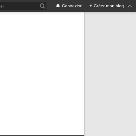
Connexion
+
Créer mon blog