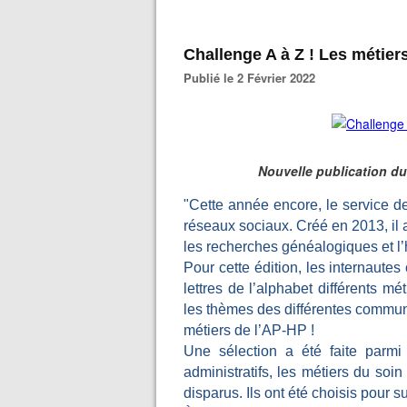
Challenge A à Z ! Les métie
Publié le 2 Février 2022
Nouvelle publication du
"Cette année encore, le service de
réseaux sociaux. Créé en 2013, il a
les recherches généalogiques et l’h
Pour cette édition, les internautes
lettres de l’alphabet différents m
les thèmes des différentes communi
métiers de l’AP-HP !
Une sélection a été faite parmi 
administratifs, les métiers du soi
disparus. Ils ont été choisis pour su