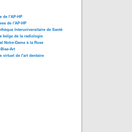
e de l'AP-HP
ves de l'AP-HP
othèque Interuniversitaire de Santé
 belge de la radiologie
al Notre-Dame à la Rose
-Bise-Art
 virtuel de l'art dentaire