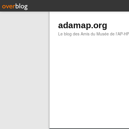
adamap.org
Le blog des Amis du Musée de l'AP-H