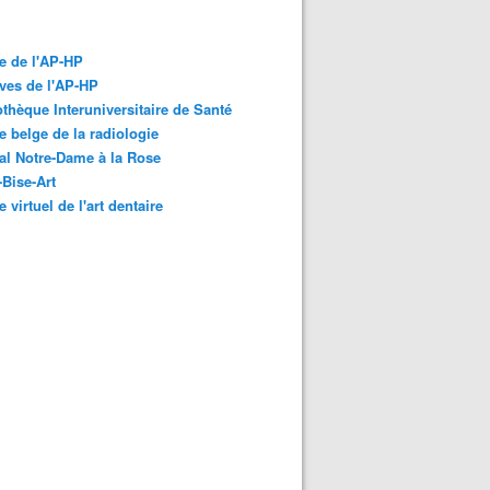
e de l'AP-HP
ves de l'AP-HP
othèque Interuniversitaire de Santé
 belge de la radiologie
al Notre-Dame à la Rose
-Bise-Art
 virtuel de l'art dentaire