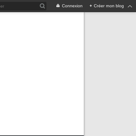
Connexion
+
Créer mon blog