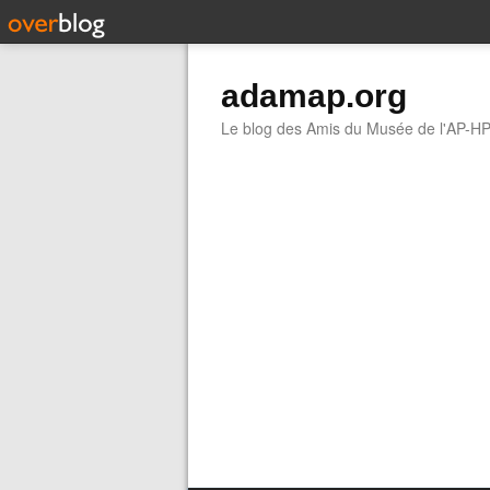
adamap.org
Le blog des Amis du Musée de l'AP-H