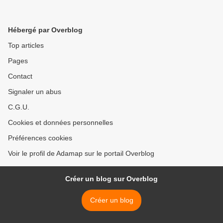
Hébergé par Overblog
Top articles
Pages
Contact
Signaler un abus
C.G.U.
Cookies et données personnelles
Préférences cookies
Voir le profil de Adamap sur le portail Overblog
Créer un blog sur Overblog
Créer un blog