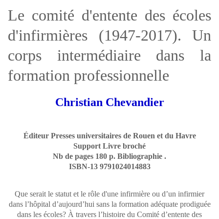
Le comité d'entente des écoles
d'infirmières (1947-2017). Un
corps intermédiaire dans la
formation professionnelle
Christian Chevandier
Éditeur Presses universitaires de Rouen et du Havre
Support Livre broché
Nb de pages 180 p. Bibliographie .
ISBN-13 9791024014883
Que serait le statut et le rôle d'une infirmière ou d’un infirmier
dans l’hôpital d’aujourd’hui sans la formation adéquate prodiguée
dans les écoles? À travers l’histoire du Comité d’entente des