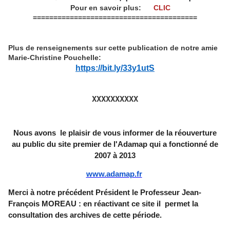
Pour en savoir plus:
CLIC
========================================
Plus de renseignements sur cette publication de notre amie
Marie-Christine Pouchelle:
https://bit.ly/33y1utS
XXXXXXXXXX
Nous avons le plaisir de vous informer de la réouverture
au public du site premier de l'Adamap qui a fonctionné de
2007 à 2013
www.adamap.fr
Merci à notre précédent Président le Professeur Jean-
François MOREAU : en réactivant ce site il permet la
consultation des archives de cette période.