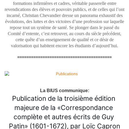
formations infirmières et cadres, véritable passerelle entre
revendications des élèves et pouvoirs publics, et de celles qui l’ont
incarné, Christian Chevandier dresse un panorama exhaustif des
évolutions, des luttes et des victoires d’une profession sur laquelle
repose tout un système de santé. Se plonger dans le passé du
Comité d’entente, c’est retrouver, au cours du siècle précédent,
cette quête d’un enseignement de qualité et ce désir de
valorisation qui habitent encore les étudiants d’aujourd’hui.
=========================================
La BIUS communique:
Publication de la troisième édition 
majeure de la «Correspondance 
complète et autres écrits de Guy 
Patin» (1601-1672), par Loïc Capron