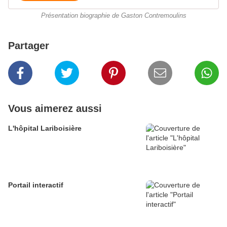
Présentation biographie de Gaston Contremoulins
Partager
Vous aimerez aussi
L'hôpital Lariboisière
Portail interactif