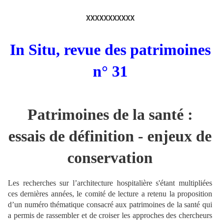
XXXXXXXXXXX
In Situ, revue des patrimoines
n° 31
Patrimoines de la santé :
essais de définition - enjeux de
conservation
Les recherches sur l’architecture hospitalière s'étant multipliées
ces dernières années, le comité de lecture a retenu la proposition
d’un numéro thématique consacré aux patrimoines de la santé qui
a permis de rassembler et de croiser les approches des chercheurs