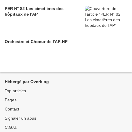
PER N° 82 Les cimetières des
hôpitaux de l'AP
Orchestre et Choeur de l'AP-HP
Hébergé par Overblog
Top articles
Pages
Contact
Signaler un abus
C.G.U.