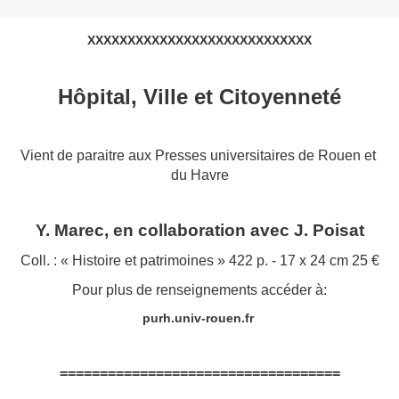
XXXXXXXXXXXXXXXXXXXXXXXXXXXX
Hôpital, Ville et Citoyenneté
Vient de paraitre aux Presses universitaires de Rouen et
du Havre
Y. Marec, en collaboration avec J. Poisat
Coll. : « Histoire et patrimoines » 422 p. - 17 x 24 cm 25 €
Pour plus de renseignements accéder à:
purh.univ-rouen.fr
===================================