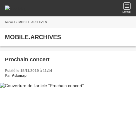
MENU
Accueil
» MOBILE.ARCHIVES
MOBILE.ARCHIVES
Prochain concert
Publié le 15/11/2019 à 11:14
Par
Adamap