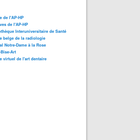
e de l'AP-HP
ves de l'AP-HP
othèque Interuniversitaire de Santé
 belge de la radiologie
al Notre-Dame à la Rose
-Bise-Art
 virtuel de l'art dentaire