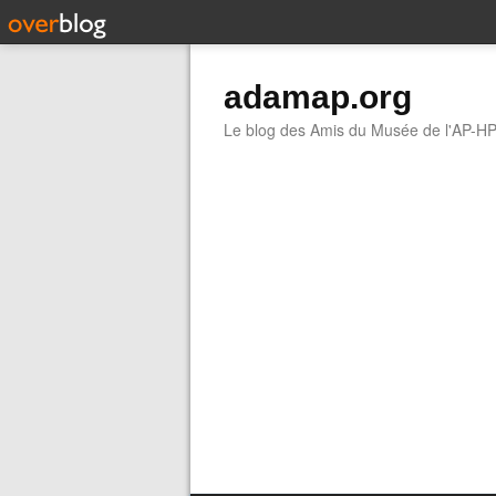
adamap.org
Le blog des Amis du Musée de l'AP-H