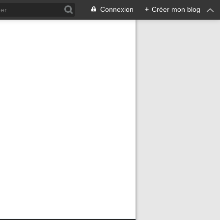
Connexion
+
Créer mon blog