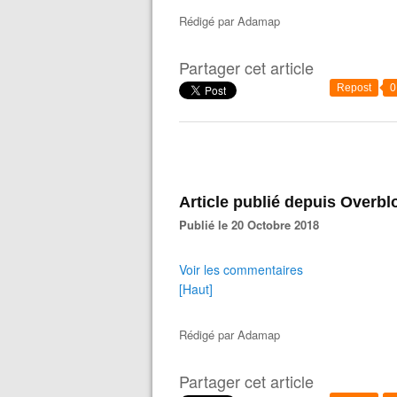
Rédigé par
Adamap
Partager cet article
Repost
0
Article publié depuis Overbl
Publié le 20 Octobre 2018
Voir les commentaires
[Haut]
Rédigé par
Adamap
Partager cet article