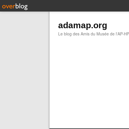
adamap.org
Le blog des Amis du Musée de l'AP-H