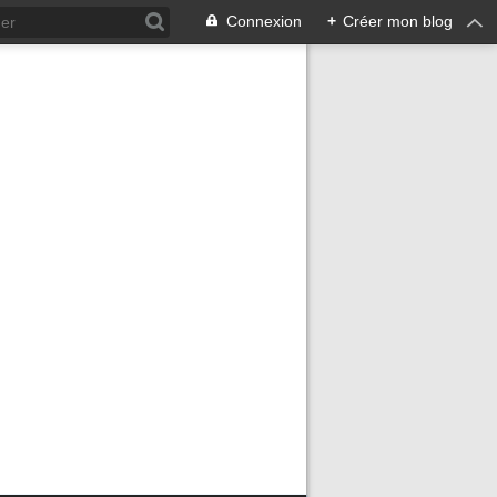
Connexion
+
Créer mon blog