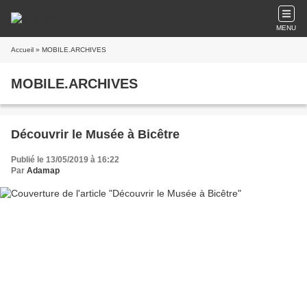
MENU
Accueil
» MOBILE.ARCHIVES
MOBILE.ARCHIVES
Découvrir le Musée à Bicêtre
Publié le 13/05/2019 à 16:22
Par
Adamap