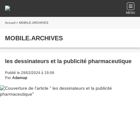
MENU
Accueil
» MOBILE.ARCHIVES
MOBILE.ARCHIVES
les dessinateurs et la publicité pharmaceutique
Publié le 29/02/2024 à 19:06
Par
Adamap