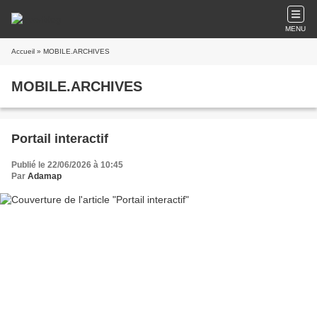
MENU
Accueil
» MOBILE.ARCHIVES
MOBILE.ARCHIVES
Portail interactif
Publié le 22/06/2026 à 10:45
Par
Adamap