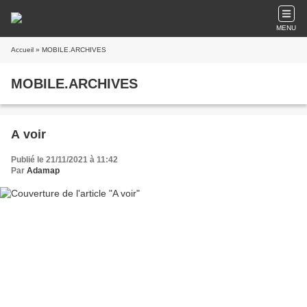
MENU
Accueil
» MOBILE.ARCHIVES
MOBILE.ARCHIVES
A voir
Publié le 21/11/2021 à 11:42
Par
Adamap