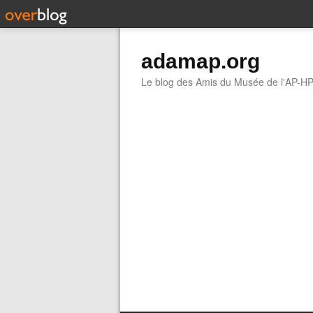
adamap.org
Le blog des Amis du Musée de l'AP-H