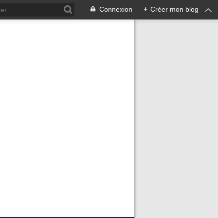
Connexion
+
Créer mon blog