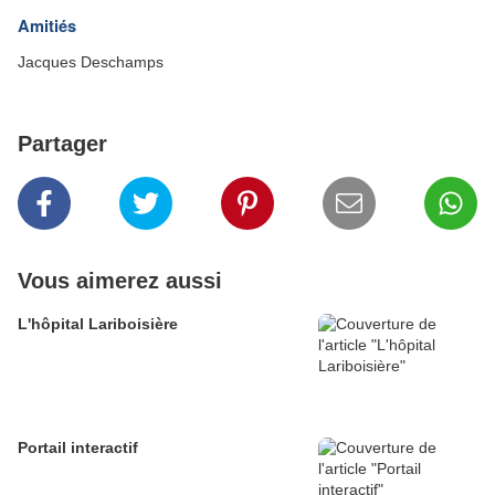
Amitiés
Jacques Deschamps
Partager
Vous aimerez aussi
L'hôpital Lariboisière
Portail interactif