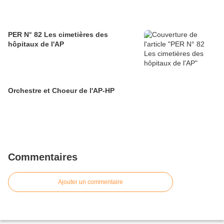
PER N° 82 Les cimetières des
hôpitaux de l'AP
Orchestre et Choeur de l'AP-HP
Commentaires
Ajouter un commentaire