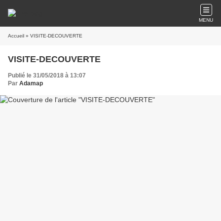
MENU
Accueil
» VISITE-DECOUVERTE
VISITE-DECOUVERTE
Publié le 31/05/2018 à 13:07
Par
Adamap