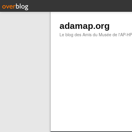
adamap.org
Le blog des Amis du Musée de l'AP-H