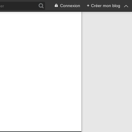
Connexion
+
Créer mon blog