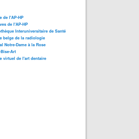
e de l'AP-HP
ves de l'AP-HP
othèque Interuniversitaire de Santé
 belge de la radiologie
al Notre-Dame à la Rose
-Bise-Art
 virtuel de l'art dentaire