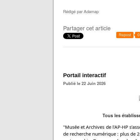
Rédigé par
Adamap
Partager cet article
Repost
0
Portail interactif
Publié le 22 Juin 2026
Tous les établis
"Musée et Archives de l'AP-HP s’asso
de recherche numérique : plus de 200 