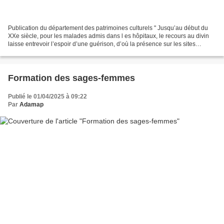
Publication du département des patrimoines culturels " Jusqu’au début du
XXe siècle, pour les malades admis dans l es hôpitaux, le recours au divin
laisse entrevoir l’espoir d’une guérison, d’où la présence sur les sites
hospitaliers de nombreux témoignages...
Formation des sages-femmes
Publié le 01/04/2025 à 09:22
Par
Adamap