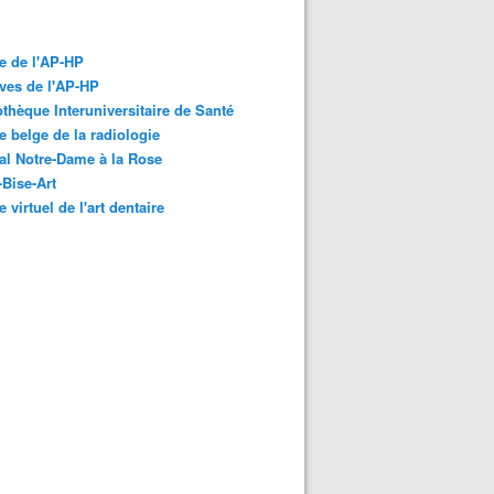
e de l'AP-HP
ves de l'AP-HP
othèque Interuniversitaire de Santé
 belge de la radiologie
al Notre-Dame à la Rose
-Bise-Art
 virtuel de l'art dentaire