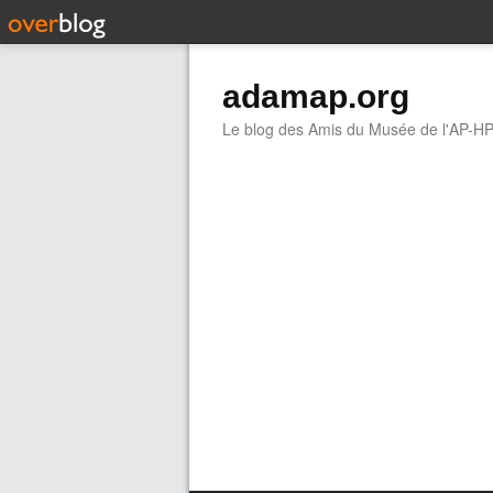
adamap.org
Le blog des Amis du Musée de l'AP-H