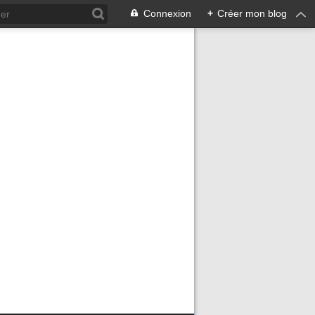
Connexion
+
Créer mon blog