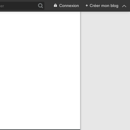
Connexion
+
Créer mon blog