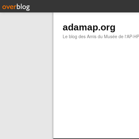
adamap.org
Le blog des Amis du Musée de l'AP-H