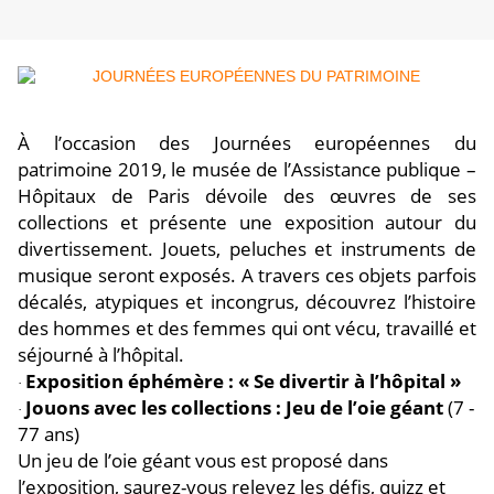
À l’occasion des Journées européennes du
patrimoine 2019, le musée de l’Assistance publique –
Hôpitaux de Paris dévoile des œuvres de ses
collections et présente une exposition autour du
divertissement. Jouets, peluches et instruments de
musique seront exposés. A travers ces objets parfois
décalés, atypiques et incongrus, découvrez l’histoire
des hommes et des femmes qui ont vécu, travaillé et
séjourné à l’hôpital.
Exposition éphémère : « Se divertir à l’hôpital »
·
Jouons avec les collections : Jeu de l’oie géant
(7 -
·
77 ans)
Un jeu de l’oie géant vous est proposé dans
l’exposition, saurez-vous relevez les défis, quizz et