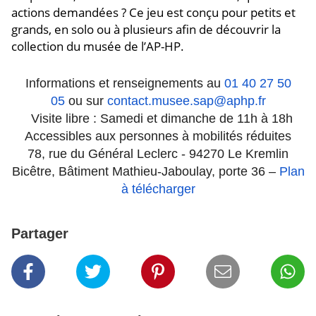
actions demandées ? Ce jeu est conçu pour petits et
grands, en solo ou à plusieurs afin de découvrir la
collection du musée de l’AP-HP.
Informations et renseignements au
01 40 27 50
05
ou sur
contact.musee.sap@aphp.fr
Visite libre : Samedi et dimanche de 11h à 18h
Accessibles aux personnes à mobilités réduites
78, rue du Général Leclerc - 94270 Le Kremlin
Bicêtre, Bâtiment Mathieu-Jaboulay, porte 36 –
Plan
à télécharger
Partager