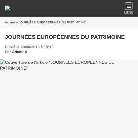
MENU
Accueil
» JOURNÉES EUROPÉENNES DU PATRIMOINE
JOURNÉES EUROPÉENNES DU PATRIMOINE
Publié le 28/08/2019 à 19:13
Par
Adamap