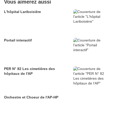
Vous aimerez aussi
L'hôpital Lariboisière
Portail interactif
PER N° 82 Les cimetières des
hôpitaux de l'AP
Orchestre et Choeur de l'AP-HP