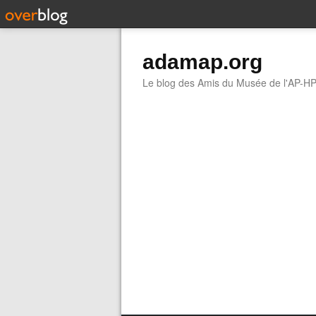
adamap.org
Le blog des Amis du Musée de l'AP-H