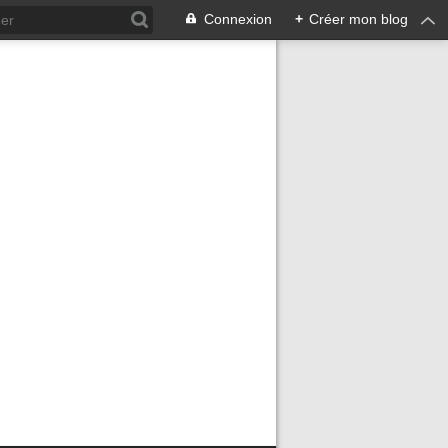
Connexion
+
Créer mon blog