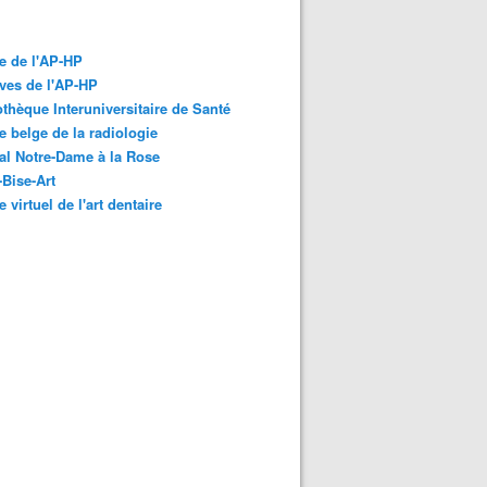
e de l'AP-HP
ves de l'AP-HP
othèque Interuniversitaire de Santé
 belge de la radiologie
al Notre-Dame à la Rose
-Bise-Art
 virtuel de l'art dentaire