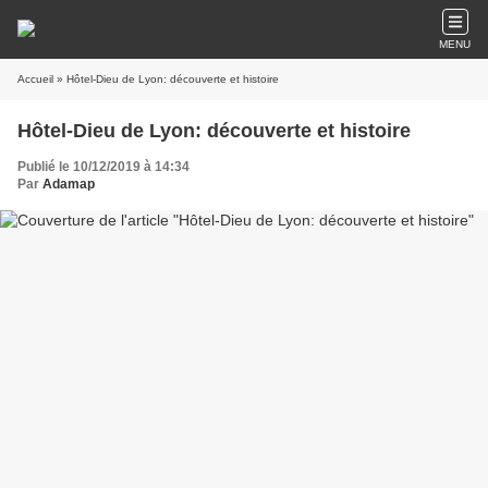
MENU
Accueil
» Hôtel-Dieu de Lyon: découverte et histoire
Hôtel-Dieu de Lyon: découverte et histoire
Publié le 10/12/2019 à 14:34
Par
Adamap