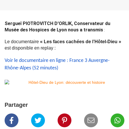
Sergueï PIOTROVITCH D'ORLIK, Conservateur du
Musée des Hospices de Lyon nous a transmis
:
Le documentaire
« Les faces cachées de l’Hôtel-Dieu »
est disponible en replay :
Voir le documentaire en ligne : France 3 Auvergne-
Rhône-Alpes (52 minutes)
Partager