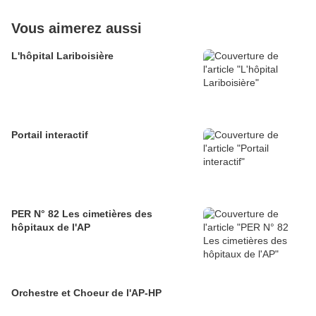
Vous aimerez aussi
L'hôpital Lariboisière
Portail interactif
PER N° 82 Les cimetières des
hôpitaux de l'AP
Orchestre et Choeur de l'AP-HP