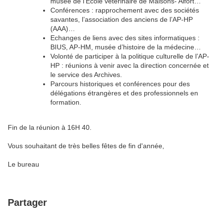
musée de l’Ecole vétérinaire de Maisons- Alfort…
Conférences : rapprochement avec des sociétés
savantes, l’association des anciens de l’AP-HP
(AAA)…
Echanges de liens avec des sites informatiques :
BIUS, AP-HM, musée d’histoire de la médecine…
Volonté de participer à la politique culturelle de l’AP-
HP : réunions à venir avec la direction concernée et
le service des Archives.
Parcours historiques et conférences pour des
délégations étrangères et des professionnels en
formation.
Fin de la réunion à 16H 40.
Vous souhaitant de très belles fêtes de fin d'année,
Le bureau
Partager