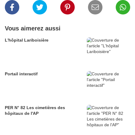
Vous aimerez aussi
L'hôpital Lariboisière
Portail interactif
PER N° 82 Les cimetières des
hôpitaux de l'AP