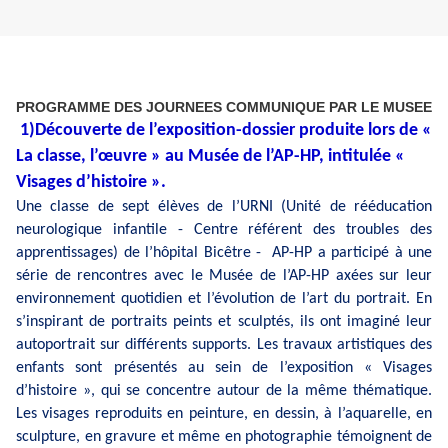
PROGRAMME DES JOURNEES COMMUNIQUE PAR LE MUSEE
1)Découverte de l’exposition-dossier produite lors de «
La classe, l’œuvre » au Musée de l’AP-HP, intitulée «
Visages d’histoire ».
Une classe de sept élèves de l’URNI (Unité de rééducation
neurologique infantile - Centre référent des troubles des
apprentissages) de l’hôpital Bicêtre - AP-HP a participé à une
série de rencontres avec le Musée de l’AP-HP axées sur leur
environnement quotidien et l’évolution de l’art du portrait. En
s’inspirant de portraits peints et sculptés, ils ont imaginé leur
autoportrait sur différents supports. Les travaux artistiques des
enfants sont présentés au sein de l’exposition « Visages
d’histoire », qui se concentre autour de la même thématique.
Les visages reproduits en peinture, en dessin, à l’aquarelle, en
sculpture, en gravure et même en photographie
témoignent de