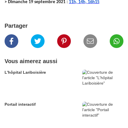
> Dimanche 19 septembre 2021 :
11h, 14h, 16h15
Partager
Vous aimerez aussi
L'hôpital Lariboisière
Portail interactif