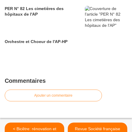
PER N° 82 Les cimetières des
hôpitaux de l'AP
Orchestre et Choeur de l'AP-HP
Commentaires
Ajouter un commentaire
< Bicêtre: rénovation et
Revue Société française