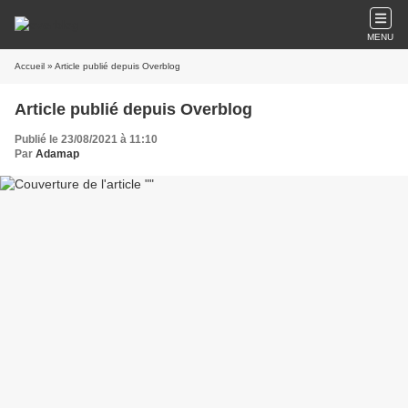
MENU
Accueil
» Article publié depuis Overblog
Article publié depuis Overblog
Publié le 23/08/2021 à 11:10
Par
Adamap