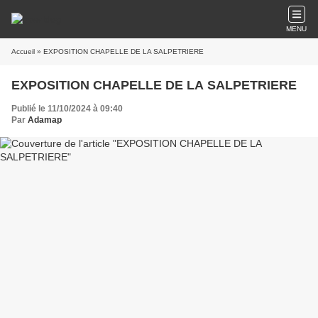
MENU
Accueil
» EXPOSITION CHAPELLE DE LA SALPETRIERE
EXPOSITION CHAPELLE DE LA SALPETRIERE
Publié le 11/10/2024 à 09:40
Par
Adamap