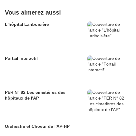
Vous aimerez aussi
L'hôpital Lariboisière
Portail interactif
PER N° 82 Les cimetières des
hôpitaux de l'AP
Orchestre et Choeur de l'AP-HP