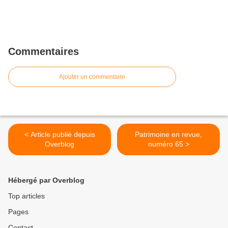
Commentaires
Ajouter un commentaire
< Article publié depuis
Patrimoine en revue,
Overblog
numéro 65 >
Hébergé par Overblog
Top articles
Pages
Contact