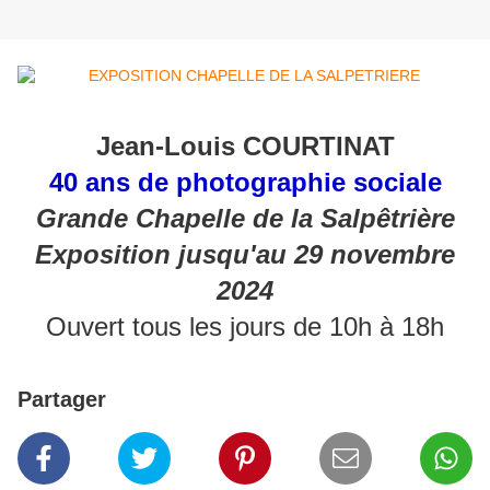
Jean-Louis COURTINAT
40 ans de photographie sociale
Grande Chapelle de la Salpêtrière
Exposition jusqu'au 29 novembre
2024
Ouvert tous les jours de 10h à 18h
Partager