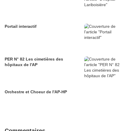
Portail interactif
PER N° 82 Les cimetières des
hôpitaux de l'AP
Orchestre et Choeur de l'AP-HP
Commentaires