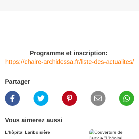
Programme et inscription:
https://chaire-archidessa.fr/liste-des-actualites/
Partager
Vous aimerez aussi
L'hôpital Lariboisière