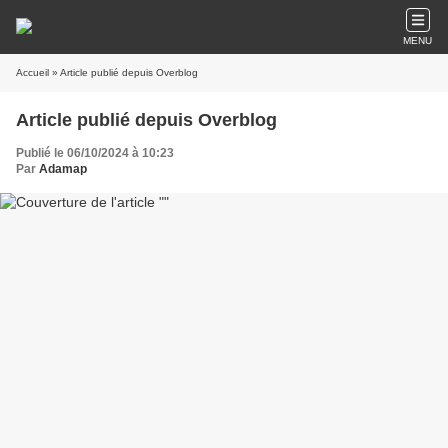
MENU
Accueil
» Article publié depuis Overblog
Article publié depuis Overblog
Publié le 06/10/2024 à 10:23
Par
Adamap