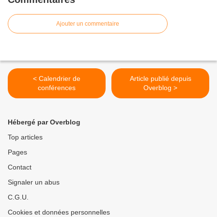
Ajouter un commentaire
< Calendrier de
Article publié depuis
conférences
Overblog >
Hébergé par Overblog
Top articles
Pages
Contact
Signaler un abus
C.G.U.
Cookies et données personnelles