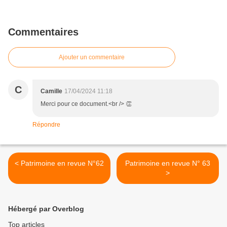
Commentaires
Ajouter un commentaire
C
Camille
17/04/2024 11:18
Merci pour ce document.<br /> 👏
Répondre
< Patrimoine en revue N°62
Patrimoine en revue N° 63
>
Hébergé par Overblog
Top articles