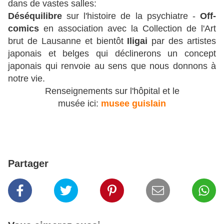
dans de vastes salles:
Déséquilibre
sur l'histoire de la psychiatre -
Off-
comics
en association avec la Collection de l'Art
brut de Lausanne et bientôt
Iligai
par des artistes
japonais et belges qui déclinerons un concept
japonais qui renvoie au sens que nous donnons à
notre vie.
Renseignements sur l'hôpital et le
musée ici:
musee guislain
Partager