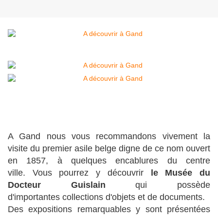
A Gand nous vous recommandons vivement la
visite du premier asile belge digne de ce nom ouvert
en 1857, à quelques encablures du centre
ville. Vous pourrez y découvrir
le Musée du
Docteur Guislain
qui possède
d'importantes collections d'objets et de documents.
Des expositions remarquables y sont présentées