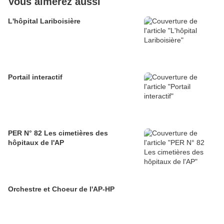
Vous aimerez aussi
L'hôpital Lariboisière
Portail interactif
PER N° 82 Les cimetières des
hôpitaux de l'AP
Orchestre et Choeur de l'AP-HP