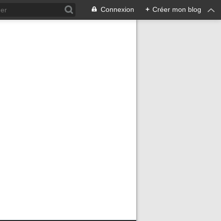
Connexion
+
Créer mon blog