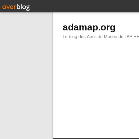
adamap.org
Le blog des Amis du Musée de l'AP-H