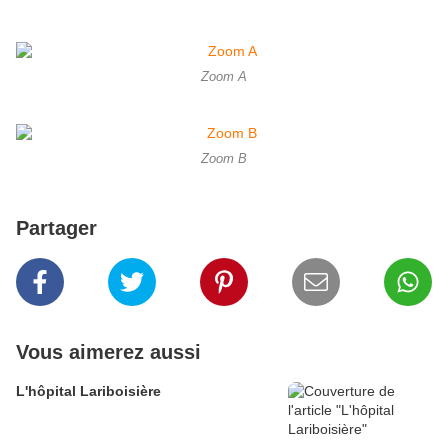
Zoom A
Zoom B
Partager
Vous aimerez aussi
L'hôpital Lariboisière