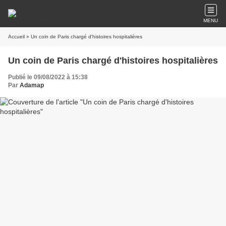
MENU
Accueil
» Un coin de Paris chargé d'histoires hospitalières
Un coin de Paris chargé d'histoires hospitalières
Publié le 09/08/2022 à 15:38
Par
Adamap