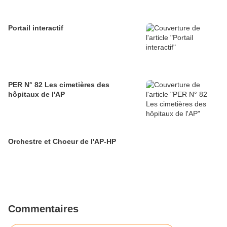
Portail interactif
PER N° 82 Les cimetières des
hôpitaux de l'AP
Orchestre et Choeur de l'AP-HP
Commentaires