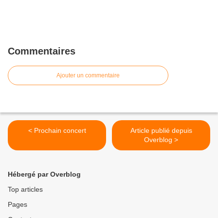
Commentaires
Ajouter un commentaire
< Prochain concert
Article publié depuis
Overblog >
Hébergé par Overblog
Top articles
Pages