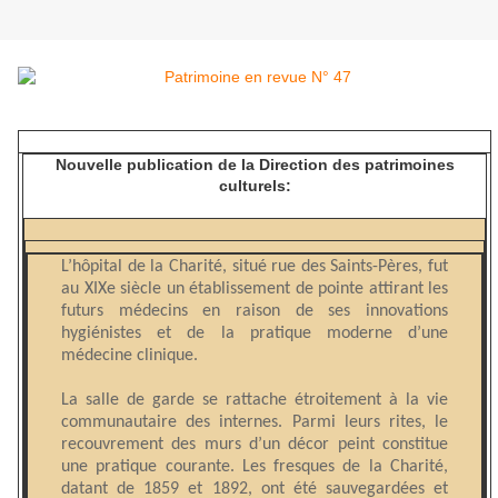
Nouvelle publication de la Direction des patrimoines
culturels:
L’hôpital de la Charité, situé rue des Saints-Pères, fut
au XIXe siècle un établissement de pointe attirant les
futurs médecins en raison de ses innovations
hygiénistes et de la pratique moderne d’une
médecine clinique.
La salle de garde se rattache étroitement à la vie
communautaire des internes. Parmi leurs rites, le
recouvrement des murs d’un décor peint constitue
une pratique courante. Les fresques de la Charité,
datant de 1859 et 1892, ont été sauvegardées et