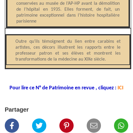
conservées au musée de l’AP-HP avant la démolition
de l’hôpital en 1935. Elles forment, de fait, un
patrimoine exceptionnel dans l’histoire hospitalière
parisienne
Outre qu’ils témoignent du lien entre carabins et
artistes, ces décors illustrent les rapports entre le
professeur patron et ses élèves et montrent les
transformations de la médecine au XIXe siècle.
Pour lire ce N° de Patrimoine en revue , cliquez :
ICI
Partager