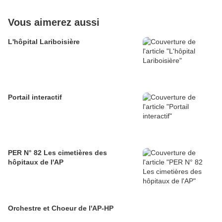
Vous aimerez aussi
L'hôpital Lariboisière
Portail interactif
PER N° 82 Les cimetières des
hôpitaux de l'AP
Orchestre et Choeur de l'AP-HP