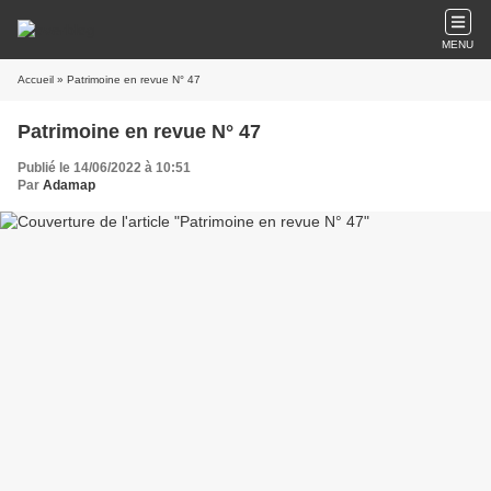
MENU
Accueil
» Patrimoine en revue N° 47
Patrimoine en revue N° 47
Publié le 14/06/2022 à 10:51
Par
Adamap