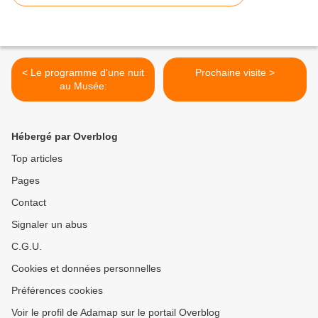
< Le programme d'une nuit
Prochaine visite >
au Musée:
Hébergé par Overblog
Top articles
Pages
Contact
Signaler un abus
C.G.U.
Cookies et données personnelles
Préférences cookies
Voir le profil de Adamap sur le portail Overblog