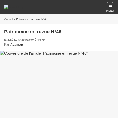
MENU
Accueil
» Patrimoine en revue N°46
Patrimoine en revue N°46
Publié le 30/04/2022 à 13:31
Par
Adamap