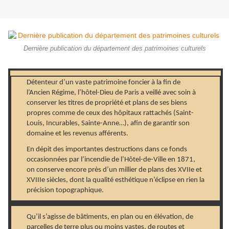
Dernière publication du département des patrimoines culturels
Détenteur d’un vaste patrimoine foncier à la fin de
l’Ancien Régime, l’hôtel-Dieu de Paris a veillé avec soin à
conserver les titres de propriété et plans de ses biens
propres comme de ceux des hôpitaux rattachés (Saint-
Louis, Incurables, Sainte-Anne…), afin de garantir son
domaine et les revenus afférents.
En dépit des importantes destructions dans ce fonds
occasionnées par l’incendie de l’Hôtel-de-Ville en 1871,
on conserve encore près d’un millier de plans des XVIIe et
XVIIIe siècles, dont la qualité esthétique n’éclipse en rien la
précision topographique.
Qu’il s’agisse de bâtiments, en plan ou en élévation, de
parcelles de terre plus ou moins vastes, de routes et