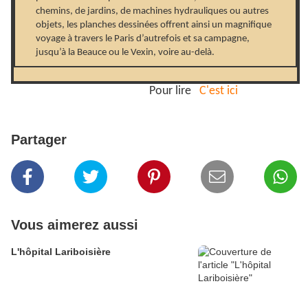
chemins, de jardins, de machines hydrauliques ou autres
objets, les planches dessinées offrent ainsi un magnifique
voyage à travers le Paris d’autrefois et sa campagne,
jusqu’à la Beauce ou le Vexin, voire au-delà.
Pour lire
C'est ici
Partager
Vous aimerez aussi
L'hôpital Lariboisière