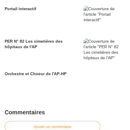
Portail interactif
PER N° 82 Les cimetières des
hôpitaux de l'AP
Orchestre et Choeur de l'AP-HP
Commentaires
Ajouter un commentaire