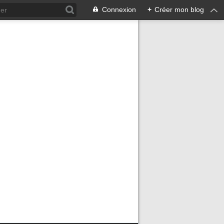
Connexion
+
Créer mon blog