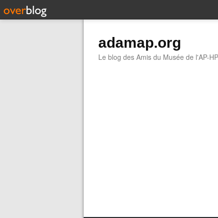
adamap.org
Le blog des Amis du Musée de l'AP-H