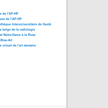
e de l'AP-HP
ves de l'AP-HP
othèque Interuniversitaire de Santé
 belge de la radiologie
al Notre-Dame à la Rose
-Bise-Art
 virtuel de l'art dentaire