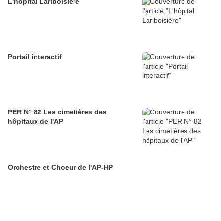
L'hôpital Lariboisière
Portail interactif
PER N° 82 Les cimetières des
hôpitaux de l'AP
Orchestre et Choeur de l'AP-HP