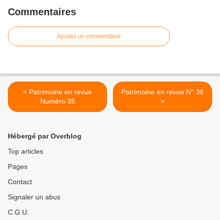
Commentaires
Ajouter un commentaire
< Patrimoine en revue
Patrimoine en revue N° 36
Numéro 35
>
Hébergé par Overblog
Top articles
Pages
Contact
Signaler un abus
C.G.U.