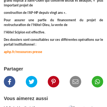
grand hôpital à Saint-Ouen qui concerne Bichat et Beaujon, « plus
important projet de
construction de l’AP-HP depuis vingt ans ».
Pour assurer une partie du financement du projet de
restructuration de l’Hôtel-Dieu, la vente de
l’Hôtel Scipion est effective.
Des dossiers sont consultables sur ces différentes opérations sur le
portail institutionnel :
aphp.fr/ressources presse
Partager
Vous aimerez aussi