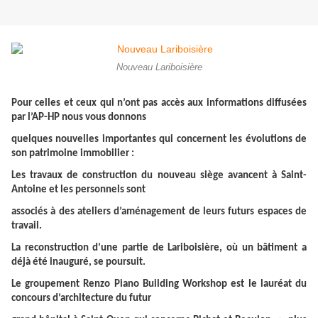
Nouveau Lariboisière
Pour celles et ceux qui n’ont pas accès aux informations diffusées
par l’AP-HP nous vous donnons
quelques nouvelles importantes qui concernent les évolutions de
son patrimoine immobilier :
Les travaux de construction du nouveau siège avancent à Saint-
Antoine et les personnels sont
associés à des ateliers d’aménagement de leurs futurs espaces de
travail.
La reconstruction d’une partie de Lariboisière, où un bâtiment a
déjà été inauguré, se poursuit.
Le groupement Renzo Piano Building Workshop est le lauréat du
concours d’architecture du futur