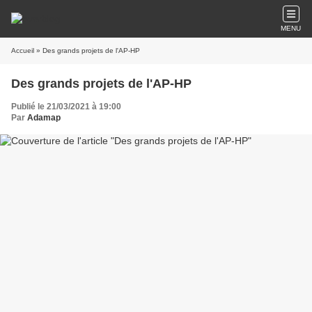
MENU
Accueil
» Des grands projets de l'AP-HP
Des grands projets de l'AP-HP
Publié le 21/03/2021 à 19:00
Par
Adamap