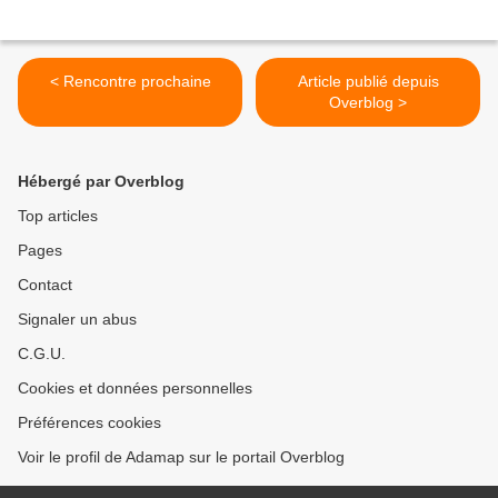
< Rencontre prochaine
Article publié depuis
Overblog >
Hébergé par Overblog
Top articles
Pages
Contact
Signaler un abus
C.G.U.
Cookies et données personnelles
Préférences cookies
Voir le profil de Adamap sur le portail Overblog