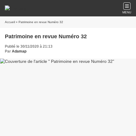
MENU
Accueil
» Patrimoine en revue Numéro 32
Patrimoine en revue Numéro 32
Publié le 30/11/2020 à 21:13
Par
Adamap