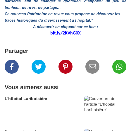
barrières, afin de changer le quotidien, d’apporter un peu de
bonheur, de rires, de partage…
Ce nouveau Patrimoine en revue vous propose de découvrir les
traces historiques du divertissement à l’hôpital."
A découvrir en cliquant sur ce lien :
bit.ly/2KVhG0X
Partager
Vous aimerez aussi
L'hôpital Lariboisière