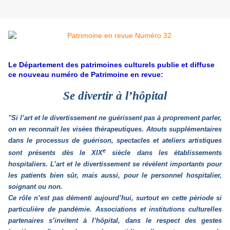
Le Département des patrimoines culturels publie et diffuse
ce nouveau numéro de Patrimoine en revue:
Se divertir à l’hôpital
"Si l’art et le divertissement ne guérissent pas à proprement parler,
on en reconnaît les visées thérapeutiques. Atouts supplémentaires
dans le processus de guérison, spectacles et ateliers artistiques
e
sont présents dès le XIX
siècle dans les établissements
hospitaliers. L’art et le divertissement se révèlent importants pour
les patients bien sûr, mais aussi, pour le personnel hospitalier,
soignant ou non.
Ce rôle n’est pas démenti aujourd’hui, surtout en cette période si
particulière de pandémie. Associations et institutions culturelles
partenaires s’invitent à l’hôpital, dans le respect des gestes