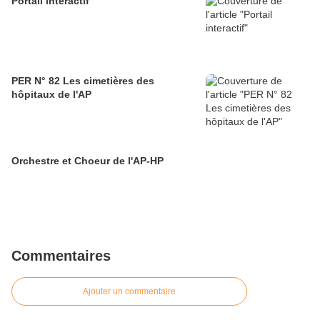
Portail interactif
PER N° 82 Les cimetières des
hôpitaux de l'AP
Orchestre et Choeur de l'AP-HP
Commentaires
Ajouter un commentaire