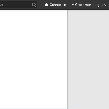
Connexion
+
Créer mon blog