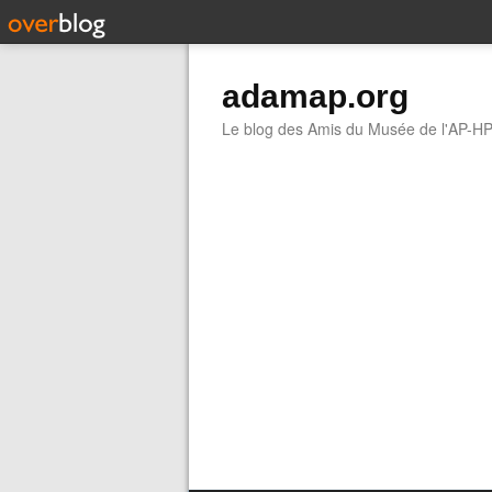
adamap.org
Le blog des Amis du Musée de l'AP-H