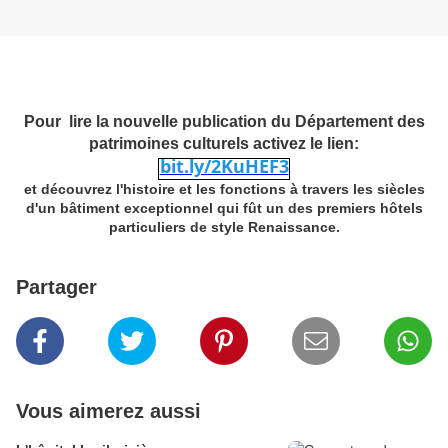
Pour lire la nouvelle publication du Département des
patrimoines culturels activez le lien:
bit.ly/2KuHEF3
et découvrez l'histoire et les fonctions à travers les siècles
d'un bâtiment exceptionnel qui fût un des premiers hôtels
particuliers de style Renaissance.
Partager
Vous aimerez aussi