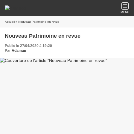
MENU
Accueil
» Nouveau Patrimoine en revue
Nouveau Patrimoine en revue
Publié le 27/04/2020 à 19:20
Par
Adamap