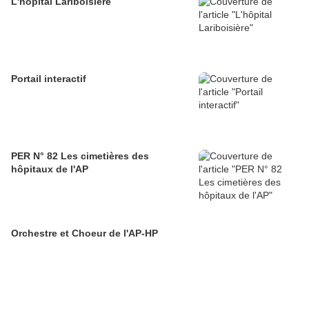
L'hôpital Lariboisière
Portail interactif
PER N° 82 Les cimetières des
hôpitaux de l'AP
Orchestre et Choeur de l'AP-HP