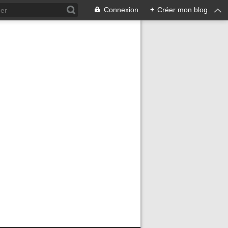
Connexion
+
Créer mon blog