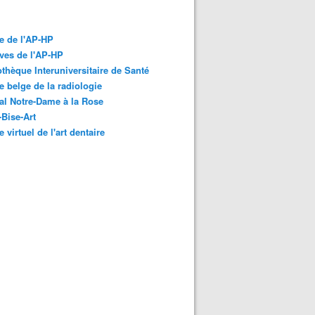
e de l'AP-HP
ves de l'AP-HP
othèque Interuniversitaire de Santé
 belge de la radiologie
al Notre-Dame à la Rose
-Bise-Art
 virtuel de l'art dentaire