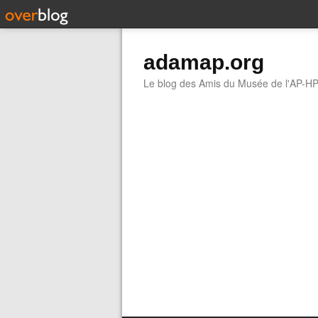
adamap.org
Le blog des Amis du Musée de l'AP-H