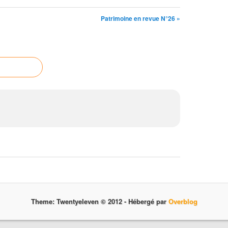
Patrimoine en revue N°26 »
Theme: Twentyeleven © 2012 -
Hébergé par
Overblog