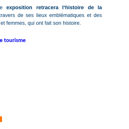
une
exposition retracera l’histoire de la
ravers de ses lieux emblématiques et des
 femmes, qui ont fait son histoire.
de tourisme