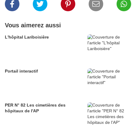
Vous aimerez aussi
L'hôpital Lariboisière
Portail interactif
PER N° 82 Les cimetières des
hôpitaux de l'AP