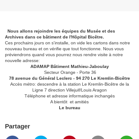
Nous allons rejoindre les équipes du Musée et des
Archives dans ce bâtiment de l'Hôpital Bicêtre.
Ces prochains jours on s'installe, on vide les cartons dans notre
nouveau bureau et on vérifie que tout fonctionne. Nous vous
préviendrons quand vous pourrez nous rendre visite à notre
nouvelle adresse:
ADAMAP
Bâtiment Mathieu-Jaboulay
Secteur Orange - Porte 36
78 avenue du Général Leclerc - 94 270 Le Kremlin-Bicêtre
Accès métro: descendre à la station Le Kremlin-Bicêtre de la
Ligne 7 direction Villejuif/Louis Aragon
Téléphone et adresse informatique inchangés
A bientôt et amitiés
Le bureau
Partager