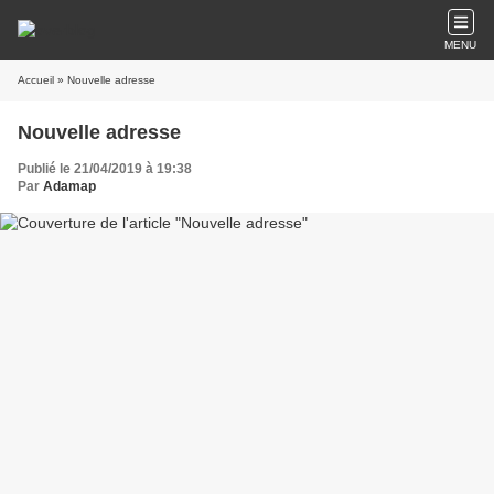
MENU
Accueil
» Nouvelle adresse
Nouvelle adresse
Publié le 21/04/2019 à 19:38
Par
Adamap