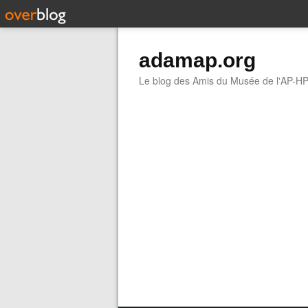
adamap.org
Le blog des Amis du Musée de l'AP-H