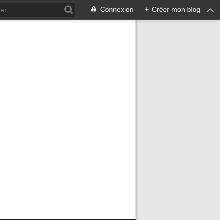
Connexion
+
Créer mon blog