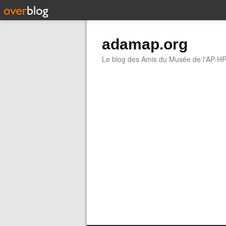
adamap.org
Le blog des Amis du Musée de l'AP-H