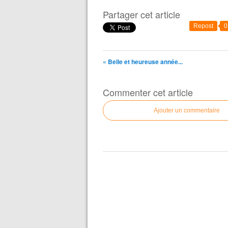
Partager cet article
Repost
0
« Belle et heureuse année...
Commenter cet article
Ajouter un commentaire