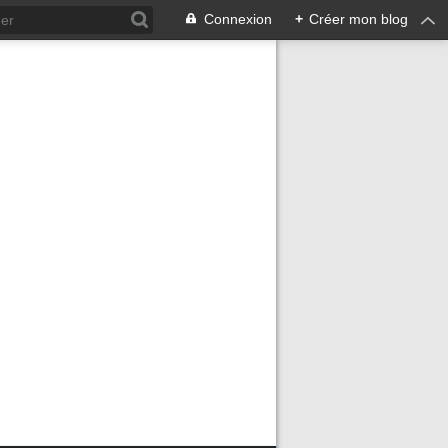
Connexion
+
Créer mon blog