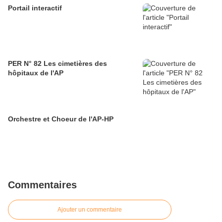
Portail interactif
PER N° 82 Les cimetières des
hôpitaux de l'AP
Orchestre et Choeur de l'AP-HP
Commentaires
Ajouter un commentaire