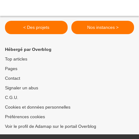
< Des projets
Nos instances >
Hébergé par Overblog
Top articles
Pages
Contact
Signaler un abus
C.G.U.
Cookies et données personnelles
Préférences cookies
Voir le profil de Adamap sur le portail Overblog