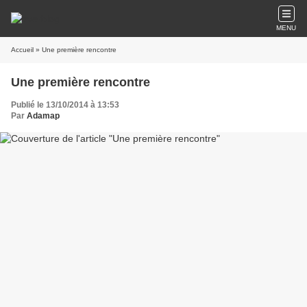
MENU
Accueil
» Une première rencontre
Une première rencontre
Publié le 13/10/2014 à 13:53
Par
Adamap