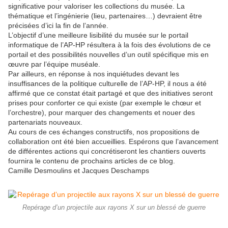
significative pour valoriser les collections du musée. La
thématique et l’ingénierie (lieu, partenaires…) devraient être
précisées d’ici la fin de l’année.
L’objectif d’une meilleure lisibilité du musée sur le portail
informatique de l’AP-HP résultera à la fois des évolutions de ce
portail et des possibilités nouvelles d’un outil spécifique mis en
œuvre par l’équipe muséale.
Par ailleurs, en réponse à nos inquiétudes devant les
insuffisances de la politique culturelle de l’AP-HP, il nous a été
affirmé que ce constat était partagé et que des initiatives seront
prises pour conforter ce qui existe (par exemple le chœur et
l’orchestre), pour marquer des changements et nouer des
partenariats nouveaux.
Au cours de ces échanges constructifs, nos propositions de
collaboration ont été bien accueillies. Espérons que l’avancement
de différentes actions qui concrétiseront les chantiers ouverts
fournira le contenu de prochains articles de ce blog.
Camille Desmoulins et Jacques Deschamps
Repérage d’un projectile aux rayons X sur un blessé de guerre