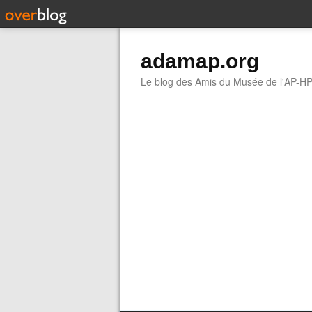
adamap.org
Le blog des Amis du Musée de l'AP-H