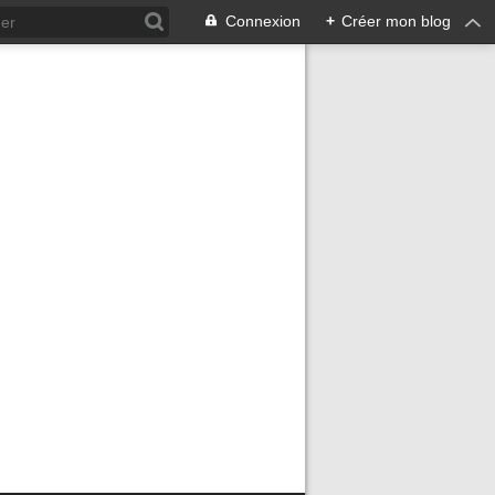
Connexion
+
Créer mon blog