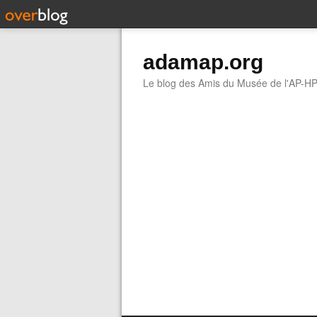
adamap.org
Le blog des Amis du Musée de l'AP-H