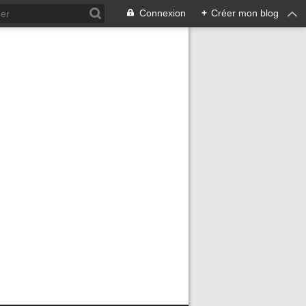
Connexion
+
Créer mon blog