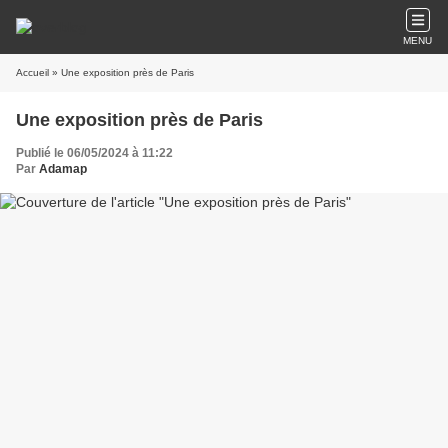
MENU
Accueil
» Une exposition près de Paris
Une exposition près de Paris
Publié le 06/05/2024 à 11:22
Par
Adamap