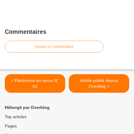
Commentaires
Ajouter un commentaire
< Patrimoine en revue N°
Article publié depuis
63
Overblog >
Hébergé par Overblog
Top articles
Pages