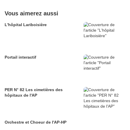
Vous aimerez aussi
L'hôpital Lariboisière
Portail interactif
PER N° 82 Les cimetières des
hôpitaux de l'AP
Orchestre et Choeur de l'AP-HP