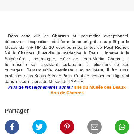
Dans cette ville de
Chartres
au patrimoine exceptionnel,
découvrez l'exposition réalisée notamment grâce au prêt par le
Musée de l'AP-HP de 10 oeuvres importantes de
Paul Richer
.
Né à Chartres ,il étudia la médecine à Paris . Interne à la
Salpétrière , neurologue, élève de Jean-Martin Charcot, il
fut ensuite son assistant, collaborant à plusieurs de ses
ouvrages. Remarquable dessinateur et sculpteur, il fut aussi
professeur aux Beaux Arts de Paris. Cent de ses oeuvres figurent
dans les collections du Musée de l'AP-HP.
Plus de renseignements sur le :
site du Musée des Beaux
Arts de Chartres
Partager